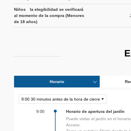
Niños la elegibilidad se verificará
al momento de la compra (Menores
de 18 años)
E
Horario
Re
9:00
Horario de apertura del jardín
Puede visitar el jardín en el horario
Acceso: