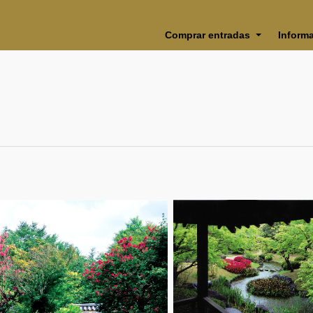
Comprar entradas
Inform