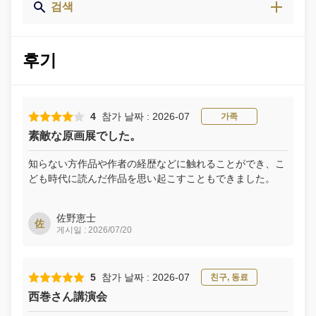
검색
후기
4
참가 날짜 : 2026-07
가족
素敵な原画展でした。
知らない方作品や作者の経歴などに触れることができ、こ
佐野恵士
佐
게시일 : 2026/07/20
5
참가 날짜 : 2026-07
친구, 동료
西巻さん講演会