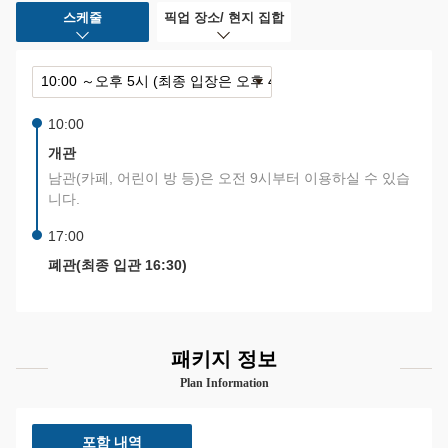
스케줄
픽업 장소/ 현지 집합
10:00
개관
남관(카페, 어린이 방 등)은 오전 9시부터 이용하실 수 있습
니다.
17:00
폐관(최종 입관 16:30)
패키지 정보
Plan Information
포함 내역