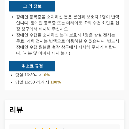
그 외 정보
장애인 등록증을 소지하신 분은 본인과 보호자 1명이 반액
입니다. 장애인 등록증 또는 미라이로 ID의 수첩 화면을 현
장 창구에서 제시해 주십시오.
장애인 수첩을 소지하신 분과 보호자 1명은 상설 전시는
무료, 기획 전시는 반액으로 이용하실 수 있습니다. 반드시
장애인 수첩 원본을 현장 창구에서 제시해 주시기 바랍니
다. (사본 및 이미지 제시 불가)
취소료 규정
당일 16:30까지
0%
당일 16:30 경과 시
100%
리뷰