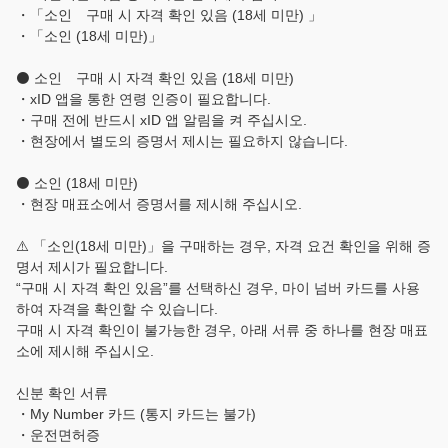
・「소인 구매 시 자격 확인 있음 (18세 미만) 」
・「소인 (18세 미만)」
⚫ 소인 구매 시 자격 확인 있음 (18세 미만)
・xID 앱을 통한 연령 인증이 필요합니다.
・구매 전에 반드시 xID 앱 알림을 켜 주십시오.
・현장에서 별도의 증명서 제시는 필요하지 않습니다.
⚫ 소인 (18세 미만)
・현장 매표소에서 증명서를 제시해 주십시오.
⚠️ 「소인(18세 미만)」을 구매하는 경우, 자격 요건 확인을 위해 증
명서 제시가 필요합니다.
“구매 시 자격 확인 있음”를 선택하신 경우, 마이 넘버 카드를 사용
하여 자격을 확인할 수 있습니다.
구매 시 자격 확인이 불가능한 경우, 아래 서류 중 하나를 현장 매표
소에 제시해 주십시오.
신분 확인 서류
・My Number 카드 (통지 카드는 불가)
・운전면허증