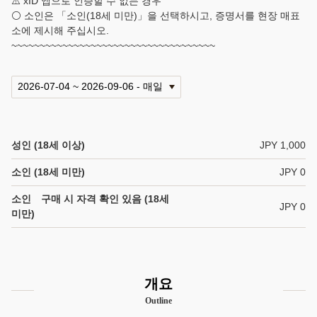
⚠️ xID 앱으로 인증할 수 없는 경우
⚪ 소인은 「소인(18세 미만)」을 선택하시고, 증명서를 현장 매표
소에 제시해 주십시오.
~~~~~~~~~~~~~~~~~~~~~~~~~~~~~~~~~~~~
성인 (18세 이상)
JPY 1,000
소인 (18세 미만)
JPY 0
소인 구매 시 자격 확인 있음 (18세
JPY 0
미만)
개요
Outline