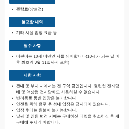
관람료(상설전)
불포함 내역
기타 시설 입장 요금 등
필수 사항
어린이는 18세 미만인 자를 의미합니다(18세가 되는 날 이
후 최초의 3월 31일까지 포함).
제한 사항
관내 및 부지 내에서는 전 구역 금연입니다. 궐련형 전자담
배 및 액상형 전자담배도 사용하실 수 없습니다.
반려동물 동반 입장은 불가합니다.
안전을 위해 음주 후 성내 입장은 금지되어 있습니다.
입장 후에는 환불이 불가능합니다.
날짜 및 인원 변경 시에는 구매하신 티켓을 취소하신 후 재
구매해 주시기 바랍니다.