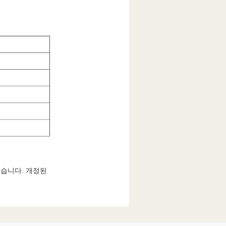
있습니다. 개정된