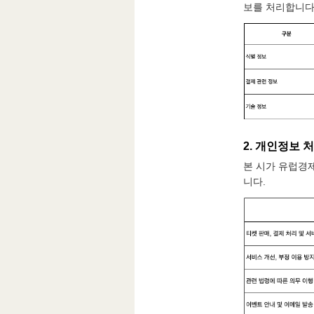
보를 처리합니다
2. 개인정보 처
본 시가 유럽경제
니다.