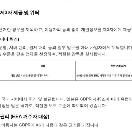
 제3자 제공 및 위탁
 근거한 경우를 제외하고, 이용자의 동의 없이 개인정보를 제3자에게 제공
데이터 처리)
운영, 서버 관리, 결제 처리 등의 일부 업무를 아래 사업자에게 위탁합니다
호 수준을 갖춘 업체를 선정하며, 적절한 감독을 실시합니다.
 국내 서버에서 처리 및 보관됩니다. 일본은 GDPR 제45조에 따라 유
결정을 받은 국가로, 적절한 보호 수준이 확보되어 있습니다.
권리 (EEA 거주자 대상)
 이용자는 GDPR에 따라 다음과 같은 권리를 가집니다.