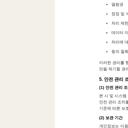
열람권
정정 및 
처리 제
데이터 
처리에 
동의 철
이러한 권리를 
만을 제기할 권
5. 안전 관리 
(1) 안전 관리 
본 시 및 시스템
안전 관리 조치
기준에 따른 보
(2) 보관 기간
개인정보는 이용