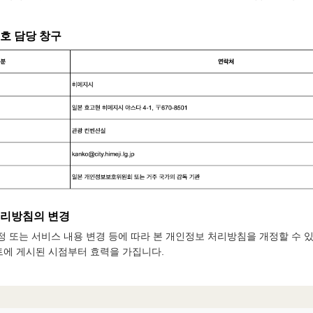
보호 담당 창구
처리방침의 변경
정 또는 서비스 내용 변경 등에 따라 본 개인정보 처리방침을 개정할 수 
트에 게시된 시점부터 효력을 가집니다.