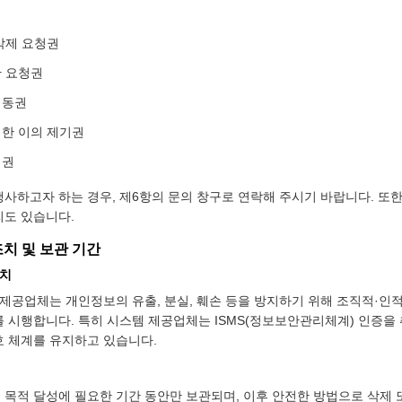
삭제 요청권
한 요청권
이동권
대한 이의 제기권
회권
행사하고자 하는 경우, 제6항의 문의 창구로 연락해 주시기 바랍니다. 또
리도 있습니다.
조치 및 보관 기간
조치
 제공업체는 개인정보의 유출, 분실, 훼손 등을 방지하기 위해 조직적·인
를 시행합니다. 특히 시스템 제공업체는 ISMS(정보보안관리체계) 인증을
호 체계를 유지하고 있습니다.
 목적 달성에 필요한 기간 동안만 보관되며, 이후 안전한 방법으로 삭제