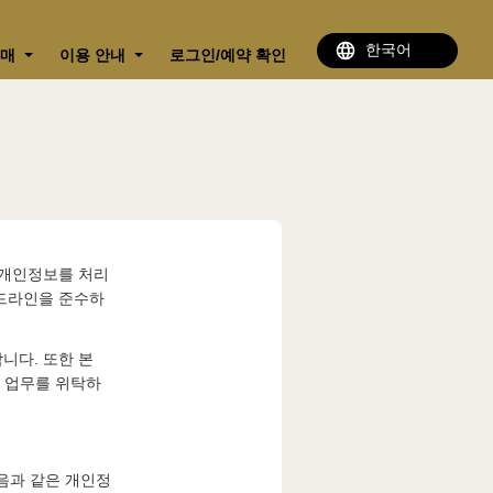
구매
이용 안내
로그인/예약 확인
의 개인정보를 처리
이드라인을 준수하
니다. 또한 본
처리 업무를 위탁하
다음과 같은 개인정