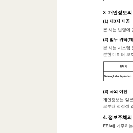
3. 개인정보의
(1) 제3자 제공
본 시는 법령에
(2) 업무 위탁(
본 시는 시스템 
분한 데이터 보
(3) 국외 이전
개인정보는 일본
로부터 적정성 
4. 정보주체의 
EEA에 거주하는