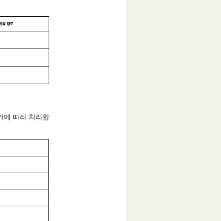
거에 따라 처리합