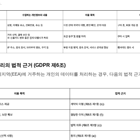
.
리의 법적 근거 (GDPR 제6조)
지역(EEA)에 거주하는 개인의 데이터를 처리하는 경우, 다음의 법적 근