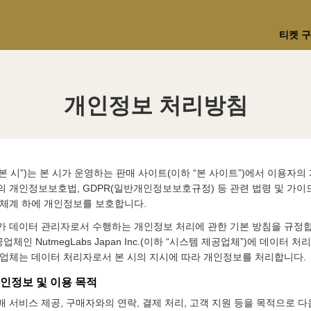
티켓 
개인정보 처리방침
본 시”)는 본 시가 운영하는 판매 사이트(이하 “본 사이트”)에서 이용자
본의 개인정보보호법, GDPR(일반개인정보보호규정) 등 관련 법령 및 가
 체계 하에 개인정보를 보호합니다.
시가 데이터 관리자로서 수행하는 개인정보 처리에 관한 기본 방침을 규정합
체인 NutmegLabs Japan Inc.(이하 “시스템 제공업체”)에 데이터 
당 업체는 데이터 처리자로서 본 시의 지시에 따라 개인정보를 처리합니다.
개인정보 및 이용 목적
매 서비스 제공, 구매자와의 연락, 결제 처리, 고객 지원 등을 목적으로 