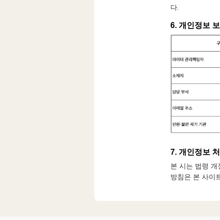
다.
6. 개인정보 
7. 개인정보 
본 시는 법령 개
방침은 본 사이