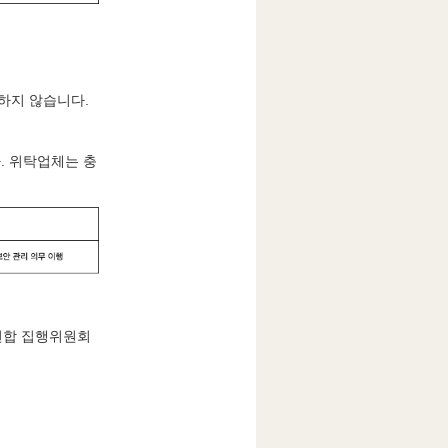
하지 않습니다.
. 위탁업체는 충
럽연합 집행위원회